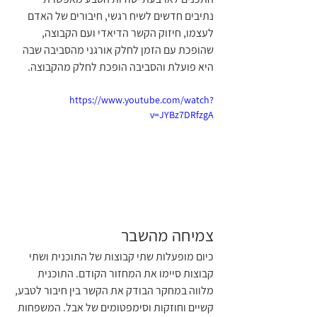
נתיבים חדשים לשיח רגשי, חיבורים של האדם 
לעצמו, חיזוק הקשר הדיאדי ועם הקבוצה, 
שהופכת עם הזמן לחלק אורגני מהסביבה שבה 
היא פועלת והסביבה הופכת לחלק מהקבוצה.
https://www.youtube.com/watch?
v=JYBz7DRfzgA
צמיחה מהשבר
כיום מופעלות שתי קבוצות של התוכנית ושתי 
קבוצות סיימו את המחזור הקודם. התוכנית 
מלווה במחקר הבודק את הקשר בין חיבור לטבע, 
קשיים וחוזקות וסימפטומים של אבל. המשפחות 