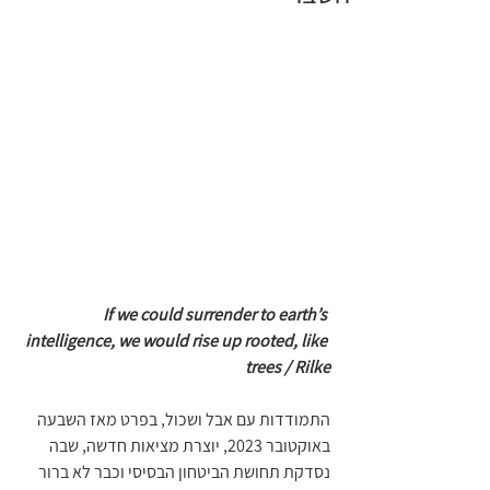
If we could surrender to earth’s 
intelligence, we would rise up rooted, like 
trees / Rilke
התמודדות עם אבל ושכול, בפרט מאז השבעה 
באוקטובר 2023, יוצרת מציאות חדשה, שבה 
נסדקת תחושת הביטחון הבסיסי וכבר לא ברור 