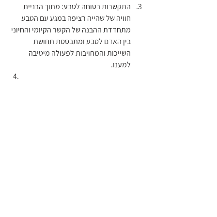
התקשרות בטוחה לטבע: מתוך הבניית 
חוויה של שהייה רציפה במגע עם הטבע 
מתחדדת ההבנה של הקשר הקיומי והחיוני 
בין האדם לטבע ומתבססת תחושת 
השייכות והמחויבות לפעולה מיטיבה 
למענו.