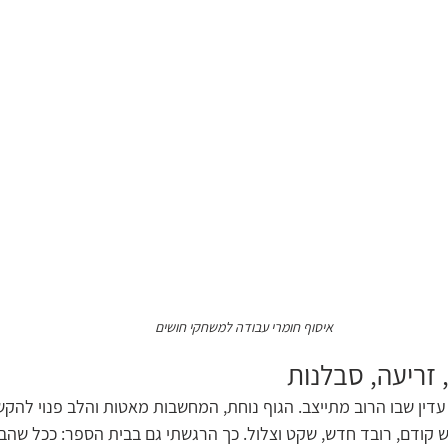
איסוף חומרי עבודה למשחקי חושים
 זריעה, סבלנות
עדין שבו הרוב מתייצב. הגוף נוחת, המחשבות מאטות והלב פנוי להקשי
 קודם, רובד חדש, שקט וצלול. כך הרגשתי גם בבית הספר: ככל שהב