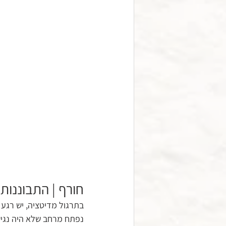
חורף | התבוננות,
בתרגול מדיטציה, יש רגע 
נפתח מרחב שלא היה נגיש