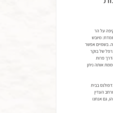
יפה על הר 
מדת: מיובש 
ה. בשמיים אפשר 
רפל של בוקר 
דרך פרות 
ממת אותה ניתן 
דפולנס בבית 
רחב העדין 
, גם אנחנו 