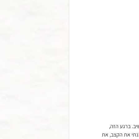
ב. ברגע הזה, 
נתי את הקצב, את 