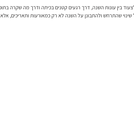
וד בין עונות השנה, דרך רגעים קטנים בכיתה ודרך מה שקרה בתוכי
שינוי שהתרחש ולהתבונן על השנה לא רק כמאורעות ותאריכים, אלא כ