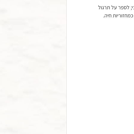
; לספר על תרגול 
מחזוריות חיה.