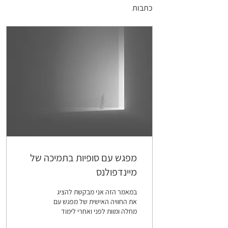
כתבות
מפגש עם סופיות בתמיכה של
מיינדפולנס
במאמר הזה אני מבקשת להציג
את החוויה האישית של מפגש עם
מחלה ומוות לפני ואחרי לימוד
ותרגול מיינדפולנס. אפרט את