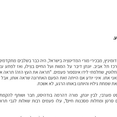
ע.
את שמחת גילויו והיותנו באותו הרגע, לא אשכח. 