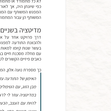
המשותף הן עבור המתמודד
מדיטציה בשניים
כאבים פיזיים הקשורים לט
כך מספרת נועה אלון, ה