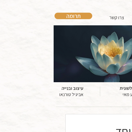
תרומה
צרו קשר
לשונית
עיצוב ובנייה
 מאי
אביגיל טורנאו
יחד