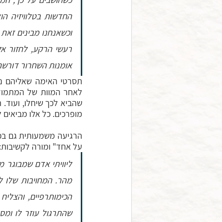
אומנות השחרור דורשת
מופרכים. כל אלו מביאים ל
על אחד" ומורה לקשיבות: