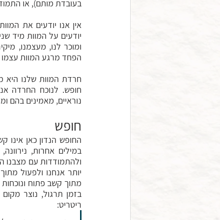
בעובדת מותם), או התמודד
הפחד מרגע המוות עצמו וכן את הפח
נוראיים, מאמינים בהם ו
חופש
ולהתמודדות עם מצבנו הקי
ריטריט: