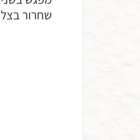
שחרור בצל 