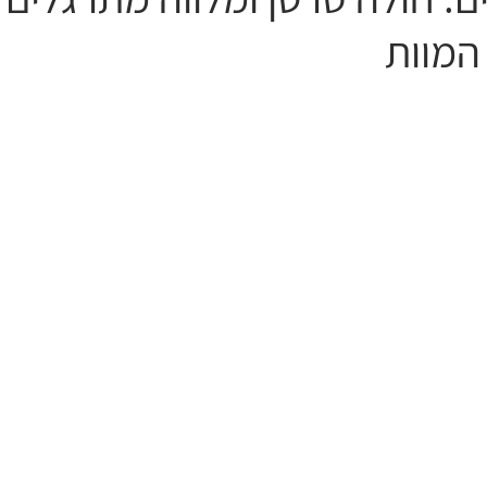
המוות