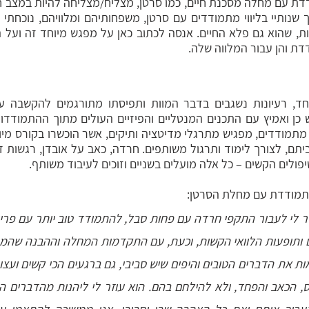
ת והן עבור המלווה שלה. 
יפולים הקשים – כל אלה מועלים בשניים וזוכים לעיבוד משותף.
מתמודדת עם מחלת הסרטן: