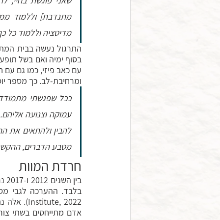
מדיטציה וללמוד כל כך
ומרחיבת-לב. כך מספר יוס
מטבע הדברים, ההקשבה
חרדת המוות