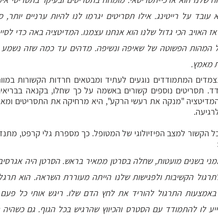
 מאמץ.
רגיעה.