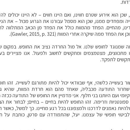
ות. 
ד ממה שיקרה אחרי המוות (Gawler, 2015, p. 321). 
מתקשים לתפקד. 
ומי ועם היותנו בני חלוף. אני מדמיין את החופש של התודעה ככזה 
ה