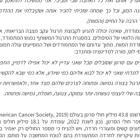
 הרבה על החיים (והמוות).
י לוס, מורה למדיטציה ומתנדב:
 שלי לעצמי נעשתה יותר עמוקה, צנועה, חומלת, גמישה ופתוחה.