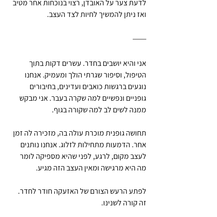
לדעת צער על האובדן, רצוי בנוכחות אחר מטיב 
ואז ניתן להמשיך לחיות לצד העצב.
אני והיא יושבים בחדר. עשרים דקות בתוך 
הטיפול, וסיפור שגרתי הולך ומעמיק. אנחנו 
נוגעים ברגשות כואבים ועדינים, בחיבורים 
גופניים ונפשיים למה שקרה בעבר. אני מבקש 
ממנה לשים לב למה שקורה בגוף.
תחושה גופנית מוכרת עולה בה, מזכירה לה זמן 
אחר. הדמעות מתחילות לזלוג. אנחנו נותנים 
לעצב מקום, לרגע, לפני שהיא מספיקה לומר 
מה היא מרגישה ומאין העצב הזה מגיע.
לפתע הרעש הצורם של האזעקה חודר לחדר. 
זה קורה לשנינו.