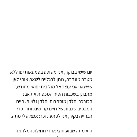
יום שישי בבוקר, אני משוטט בסמטאות יפו ללא 
מטרה מוגדרת, נותן לרגליים לשאת אותי לאן 
שיישאו. אני עוצר אל מול בית יפואי מחודש, 
מתבונן בשכבות הטיח המכסות את אבני 
הכורכר, חלקן מוסתרות וחלקן גלויות. חיים 
המכסים שכבות של חיים קודמים. ותוך כדי 
הבהייה בקיר, אני לפתע נזכר: אמא שלי מתה.
היא מתה שבוע וחצי אחרי תחילת המלחמה 