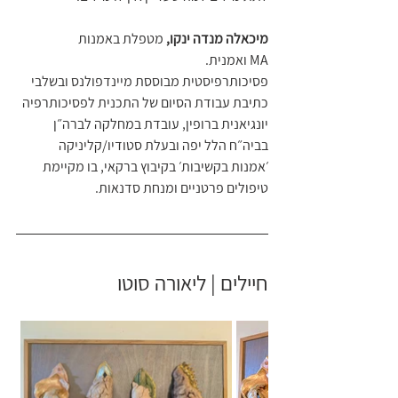
מיכאלה מנדה ינקו,
 מטפלת באמנות 
MA ואמנית.
פסיכותרפיסטית מבוססת מיינדפולנס ובשלבי 
כתיבת עבודת הסיום של התכנית לפסיכותרפיה 
יונגיאנית ברופין, עובדת במחלקה לברה״ן 
בביה״ח הלל יפה ובעלת סטודיו/קליניקה  
׳אמנות בקשיבות׳ בקיבוץ ברקאי, בו מקיימת 
טיפולים פרטניים ומנחת סדנאות.
חיילים | ליאורה סוטו