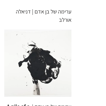
ערימה של בן אדם | דניאלה 
אורלב