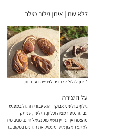
ללא שם | איתן גילור מילר
*ניתן לגלול לצדדים לצפייה בעבודות
על היצירה
גילוף בגלעיני אבוקדו הוא עבורי תרגול במפגש 
עם טרנספורמציה וכליון. הגלעין, שניתק 
מהצמח אך עדיין נושא פוטנציאל חיים, מגיב מיד 
למגע: חמצון איטי מעמיק את הגוונים במקום בו 