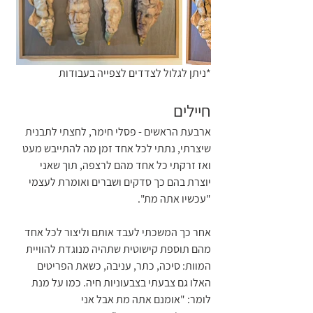
*ניתן לגלול לצדדים לצפייה בעבודות
חיילים
ארבעת הראשים - פסלי חימר, לחצתי לתבנית 
שיצרתי, נתתי לכל אחד זמן מה להתייבש מעט 
ואז זרקתי כל אחד מהם לרצפה, תוך שאני 
יוצרת בהם כך סדקים ושברים ואומרת לעצמי 
"עכשיו אתה מת".
אחר כך המשכתי לעבד אותם וליצור לכל אחד 
מהם תוספת קישוטית שתהיה מנוגדת להוויית 
המוות: סיכה, כתר, עניבה, כשאת הפריטים 
האלו גם צבעתי בצבעוניות חיה. כמו על מנת 
לומר: "אומנם אתה מת אבל אני 